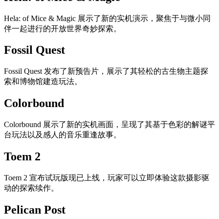
Hela: of Mice & Magic 展示了新的实机演示，聚焦于与微小同
伴一起进行的开放世界奇妙探索。
Fossil Quest
Fossil Quest 发布了新预告片，展示了其轻松的古生物主题探
索和博物馆建造玩法。
Colorbound
Colorbound 展示了新的实机画面，呈现了其基于色彩的解谜平
台玩法以及感人的音乐重逢故事。
Toem 2
Toem 2 宣布试玩版现已上线，玩家可以立即体验这款摄影驱
动的探索续作。
Pelican Post