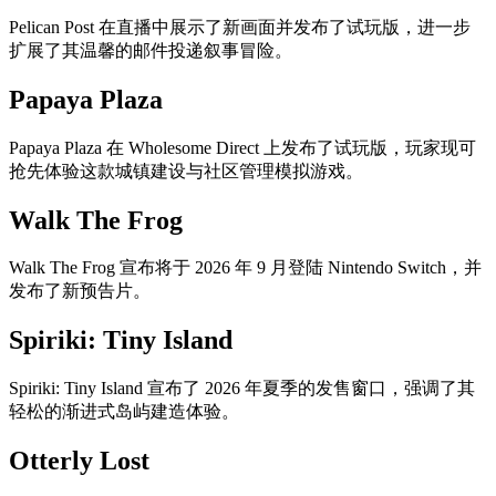
Pelican Post 在直播中展示了新画面并发布了试玩版，进一步
扩展了其温馨的邮件投递叙事冒险。
Papaya Plaza
Papaya Plaza 在 Wholesome Direct 上发布了试玩版，玩家现可
抢先体验这款城镇建设与社区管理模拟游戏。
Walk The Frog
Walk The Frog 宣布将于 2026 年 9 月登陆 Nintendo Switch，并
发布了新预告片。
Spiriki: Tiny Island
Spiriki: Tiny Island 宣布了 2026 年夏季的发售窗口，强调了其
轻松的渐进式岛屿建造体验。
Otterly Lost