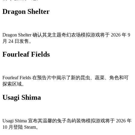
Dragon Shelter
Dragon Shelter 确认其龙主题奇幻农场模拟游戏将于 2026 年 9
月 24 日发售。
Fourleaf Fields
Fourleaf Fields 在预告片中揭示了新的昆虫、蔬菜、角色和可
探索区域。
Usagi Shima
Usagi Shima 宣布其温馨的兔子岛屿装饰模拟游戏将于 2026 年
10 月登陆 Steam。