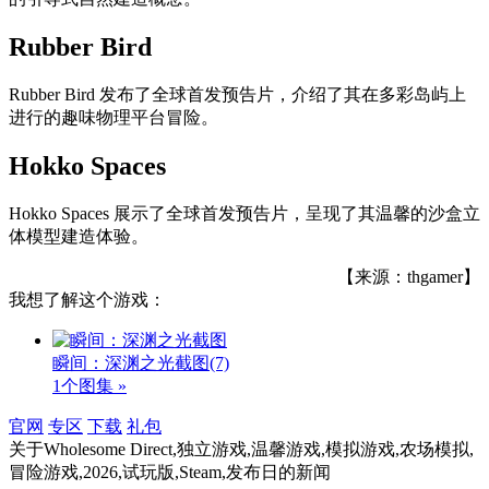
Rubber Bird
Rubber Bird 发布了全球首发预告片，介绍了其在多彩岛屿上
进行的趣味物理平台冒险。
Hokko Spaces
Hokko Spaces 展示了全球首发预告片，呈现了其温馨的沙盒立
体模型建造体验。
【来源：thgamer】
我想了解这个游戏：
瞬间：深渊之光截图
(7)
1个图集 »
官网
专区
下载
礼包
关于
Wholesome Direct,独立游戏,温馨游戏,模拟游戏,农场模拟,
冒险游戏,2026,试玩版,Steam,发布日
的新闻