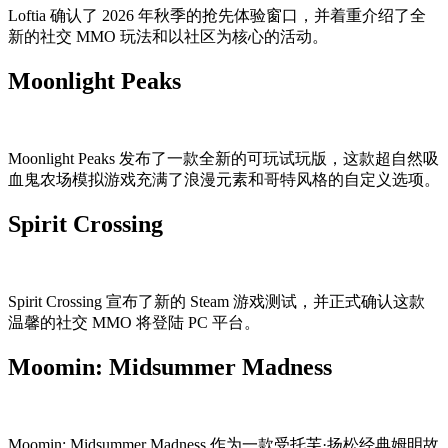
Loftia 确认了 2026 年秋季的抢先体验窗口，并着重介绍了全
新的社交 MMO 玩法和以社区为核心的活动。
Moonlight Peaks
Moonlight Peaks 发布了一款全新的可玩试玩版，这款超自然吸
血鬼农场模拟游戏充满了浪漫元素和哥特风格的自定义选项。
Spirit Crossing
Spirit Crossing 宣布了新的 Steam 游戏测试，并正式确认这款
温馨的社交 MMO 将登陆 PC 平台。
Moomin: Midsummer Madness
Moomin: Midsummer Madness 作为一款受托芙·扬松经典姆明故