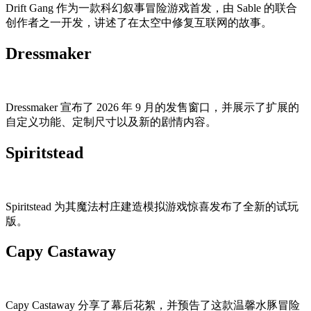
Drift Gang 作为一款科幻叙事冒险游戏首发，由 Sable 的联合
创作者之一开发，讲述了在太空中修复互联网的故事。
Dressmaker
Dressmaker 宣布了 2026 年 9 月的发售窗口，并展示了扩展的
自定义功能、定制尺寸以及新的剧情内容。
Spiritstead
Spiritstead 为其魔法村庄建造模拟游戏惊喜发布了全新的试玩
版。
Capy Castaway
Capy Castaway 分享了幕后花絮，并预告了这款温馨水豚冒险