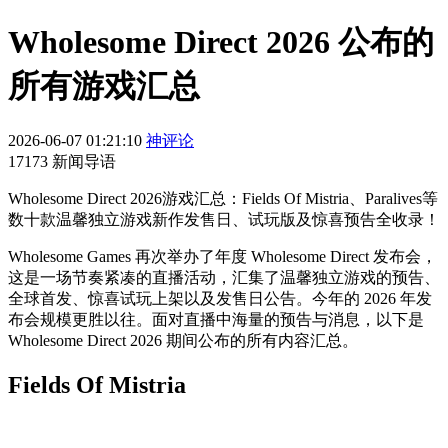
Wholesome Direct 2026 公布的
所有游戏汇总
2026-06-07 01:21:10
神评论
17173 新闻导语
Wholesome Direct 2026游戏汇总：Fields Of Mistria、Paralives等
数十款温馨独立游戏新作发售日、试玩版及惊喜预告全收录！
Wholesome Games 再次举办了年度 Wholesome Direct 发布会，
这是一场节奏紧凑的直播活动，汇集了温馨独立游戏的预告、
全球首发、惊喜试玩上架以及发售日公告。今年的 2026 年发
布会规模更胜以往。面对直播中海量的预告与消息，以下是
Wholesome Direct 2026 期间公布的所有内容汇总。
Fields Of Mistria