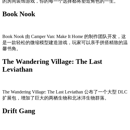
的房间装饰游戏，你的每一个选择都将塑造角色的一生。
Book Nook
Book Nook 由 Camper Van: Make It Home 的制作团队开发，这
是一款轻松的微缩模型建造游戏，玩家可以亲手拼搭精致的温
馨书角。
The Wandering Village: The Last
Leviathan
The Wandering Village: The Last Leviathan 公布了一个大型 DLC
扩展包，增加了巨大的两栖生物和北冰洋生物群落。
Drift Gang