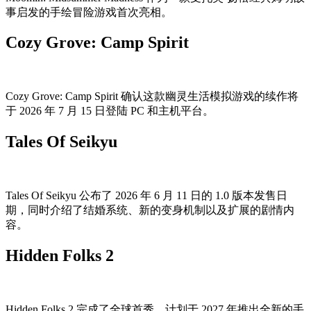
事启发的手绘冒险游戏首次亮相。
Cozy Grove: Camp Spirit
Cozy Grove: Camp Spirit 确认这款幽灵生活模拟游戏的续作将
于 2026 年 7 月 15 日登陆 PC 和主机平台。
Tales Of Seikyu
Tales Of Seikyu 公布了 2026 年 6 月 11 日的 1.0 版本发售日
期，同时介绍了结婚系统、新的变身机制以及扩展的剧情内
容。
Hidden Folks 2
Hidden Folks 2 完成了全球首秀，计划于 2027 年推出全新的手