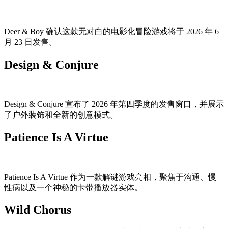
Deer & Boy 确认这款无对白的电影化冒险游戏将于 2026 年 6
月 23 日发售。
Design & Conjure
Design & Conjure 宣布了 2026 年第四季度的发售窗口，并展示
了户外装饰和全新的创意模式。
Patience Is A Virtue
Patience Is A Virtue 作为一款解谜游戏亮相，聚焦于沟通、慢
性病以及一个神秘的卡带播放器实体。
Wild Chorus