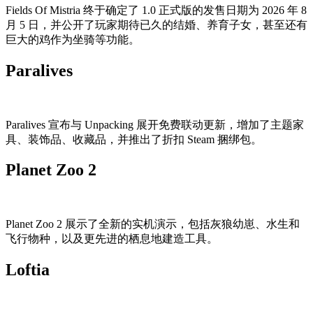
Fields Of Mistria 终于确定了 1.0 正式版的发售日期为 2026 年 8
月 5 日，并公开了玩家期待已久的结婚、养育子女，甚至还有
巨大的鸡作为坐骑等功能。
Paralives
Paralives 宣布与 Unpacking 展开免费联动更新，增加了主题家
具、装饰品、收藏品，并推出了折扣 Steam 捆绑包。
Planet Zoo 2
Planet Zoo 2 展示了全新的实机演示，包括灰狼幼崽、水生和
飞行物种，以及更先进的栖息地建造工具。
Loftia