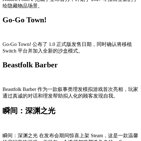
绘隐藏物品场景。
Go-Go Town!
Go-Go Town! 公布了 1.0 正式版发售日期，同时确认将移植
Switch 平台并加入全新的沙盒模式。
Beastfolk Barber
Beastfolk Barber 作为一款叙事类理发模拟游戏首次亮相，玩家
通过真诚的对话和理发帮助拟人化的顾客发现自我。
瞬间：深渊之光
瞬间：深渊之光 在发布会期间惊喜上架 Steam，这是一款温馨