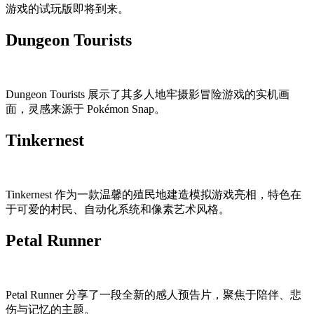
游戏的试玩版即将到来。
Dungeon Tourists
Dungeon Tourists 展示了其多人地牢摄影冒险游戏的实机画
面，灵感来源于 Pokémon Snap。
Tinkernest
Tinkernest 作为一款温馨的殖民地建造模拟游戏亮相，特色在
于可爱的村民、自动化系统和像素艺术风格。
Petal Runner
Petal Runner 分享了一段全新的感人预告片，聚焦于陪伴、悲
伤与记忆的主题。