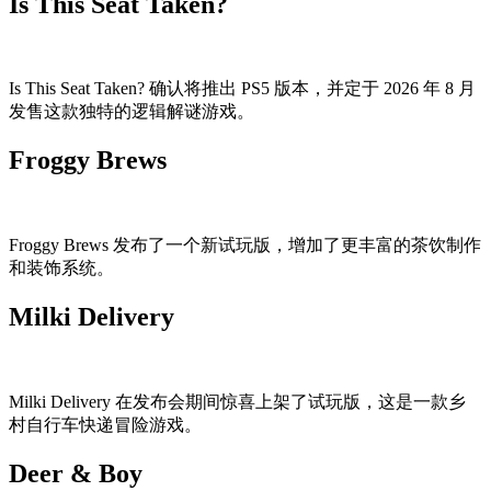
Is This Seat Taken?
Is This Seat Taken? 确认将推出 PS5 版本，并定于 2026 年 8 月
发售这款独特的逻辑解谜游戏。
Froggy Brews
Froggy Brews 发布了一个新试玩版，增加了更丰富的茶饮制作
和装饰系统。
Milki Delivery
Milki Delivery 在发布会期间惊喜上架了试玩版，这是一款乡
村自行车快递冒险游戏。
Deer & Boy