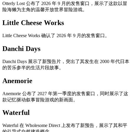
Otterly Lost 公布了 2026 年 9 月的发售窗口，展示了这款以冒
险海獭为主角的温馨开放世界冒险游戏。
Little Cheese Works
Little Cheese Works 确认了 2026 年 9 月的发售窗口。
Danchi Days
Danchi Days 展示了新预告片，突出了其发生在 2000 年代日本
的苦乐参半的生活片段故事。
Anemorie
Anemorie 公布了 2027 年第一季度的发售窗口，同时展示了这
款记忆驱动叙事冒险游戏的新画面。
Waterful
Waterful 在 Wholesome Direct 上发布了新预告，展示了其和平
的引导式自然建造概念。