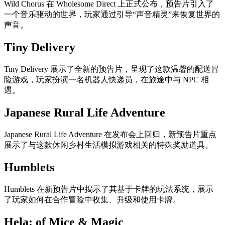
Wild Chorus 在 Wholesome Direct 上正式公布，预告片引入了
一个音乐驱动的世界，玩家通过引导“声音精灵”来恢复世界的
声音。
Tiny Delivery
Tiny Delivery 展示了全新的预告片，呈现了这款温馨的配送冒
险游戏，玩家扮演一名机器人快递员，在旅途中与 NPC 相
遇。
Japanese Rural Life Adventure
Japanese Rural Life Adventure 在发布会上回归，新预告片重点
展示了与这款休闲乡村生活模拟游戏相关的特殊奖励道具。
Humblets
Humblets 在新预告片中揭示了其基于卡牌的玩法系统，展示
了玩家如何在合作冒险中收集、升级和使用卡牌。
Hela: of Mice & Magic