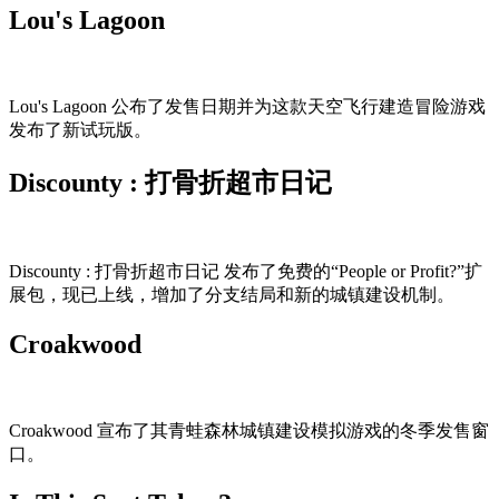
Lou's Lagoon
Lou's Lagoon 公布了发售日期并为这款天空飞行建造冒险游戏
发布了新试玩版。
Discounty : 打骨折超市日记
Discounty : 打骨折超市日记 发布了免费的“People or Profit?”扩
展包，现已上线，增加了分支结局和新的城镇建设机制。
Croakwood
Croakwood 宣布了其青蛙森林城镇建设模拟游戏的冬季发售窗
口。