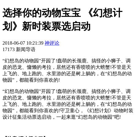
选择你的动物宝宝 《幻想计
划》新时装票选启动
2018-06-07 10:21:39
神评论
17173 新闻导语
“幻想岛的动物园”开园了!蠢萌的长颈鹿、搞怪的小狮子、调
皮的恐龙、慵懒的考拉，居然还有香喷喷的大螃蟹!不管是天
上飞的、地上跑的、水里游的还是树上躺的，在“幻想岛的动
物园”，都能看到你喜欢的!
“幻想岛的动物园”开园了!蠢萌的长颈鹿、搞怪的小狮子、调
皮的恐龙、慵懒的考拉，居然还有香喷喷的大螃蟹!不管是天
上飞的、地上跑的、水里游的还是树上躺的，在“幻想岛的动
物园”，都能看到你喜欢的!守卫童心，《幻想计划》动物时装
设计征集活动票选启动，一起来逛“幻想岛的动物园”吧!