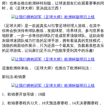
师》也将会推出欧洲杯特别版，让球迷朋友们在观看赛事的同
时，在《足球大师》里决战法兰西！
《足球大师》是一款超真实AI引擎足球经理人游戏，在其中
你将会扮演传奇球队教练，发掘球星、培养球员、参与世界各
地联赛，一步一步将你的球队打造成世界顶级球队。这款由骨
灰级球迷团队倾力打造的足球手游，拥有着逼真的竞技模式，
顶级的画面动作展示，只为还原一个最真实、负载着喜怒哀乐
的足球游戏，让玩家们足不出户也能享受到其中的乐趣!
适逢欧洲杯来临，《足球大师》也推出了欧洲杯玩法：
新玩法-欧锦赛
1、欧锦赛开放等级：18级
2、欧锦赛赛程共32天，18天预选赛赛程，14天决赛圈赛程，