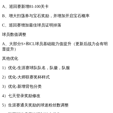
A、巡回赛新增81-100关卡
B、增大扫荡券与宝石奖励，并增加开启宝石概率
C、巡回赛增加最佳球员证明掉落
球员数值调整
A、大部分S+和CL球员基础能力值提升（更新后战力会有明
显提升）
其他优化
1）优化-生涯赛球队队名，队徽，队服
2）优化-大师联赛奖杯样式
3）优化-新增背包分类
4）七天登录奖励修改
5）生涯赛通关奖励的球迷粉丝数调整