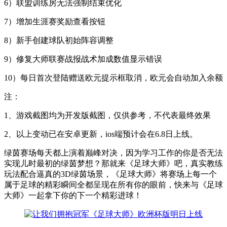
6）联盟训练房无法强制结束优化
7）增加生涯赛奖励查看按钮
8）新手创建球队初始阵容调整
9）修复大师联赛战报战术加成数值显示错误
10）每日首次登陆赠送欧元提示框取消，欧元会自动加入余额
注：
1、游戏截图均为开发版截图，仅供参考，不代表最终效果
2、以上变动已在安卓更新，ios端预计会在6.8日上线。
绿茵赛场每天都上演着巅峰对决，因为学习工作的你是否无法
实现儿时最初的绿茵梦想？那就来《足球大师》吧，真实教练
玩法配合逼真的3D绿茵场景，《足球大师》将赛场上每一个
属于足球的精彩瞬间全都呈现在所有你的眼前，快来与《足球
大师》一起拿下你的下一个精彩进球！