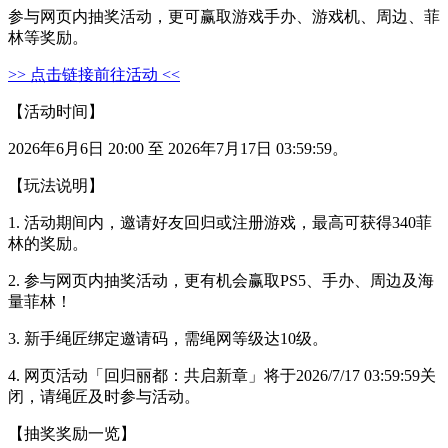
参与网页内抽奖活动，更可赢取游戏手办、游戏机、周边、菲
林等奖励。
>> 点击链接前往活动 <<
【活动时间】
2026年6月6日 20:00 至 2026年7月17日 03:59:59。
【玩法说明】
1. 活动期间内，邀请好友回归或注册游戏，最高可获得340菲
林的奖励。
2. 参与网页内抽奖活动，更有机会赢取PS5、手办、周边及海
量菲林！
3. 新手绳匠绑定邀请码，需绳网等级达10级。
4. 网页活动「回归丽都：共启新章」将于2026/7/17 03:59:59关
闭，请绳匠及时参与活动。
【抽奖奖励一览】