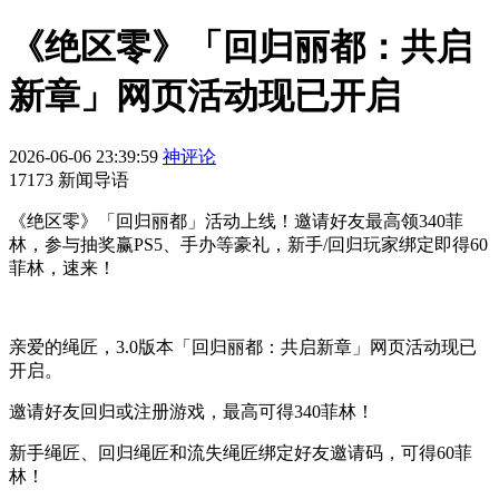
《绝区零》「回归丽都：共启
新章」网页活动现已开启
2026-06-06 23:39:59
神评论
17173 新闻导语
《绝区零》「回归丽都」活动上线！邀请好友最高领340菲
林，参与抽奖赢PS5、手办等豪礼，新手/回归玩家绑定即得60
菲林，速来！
亲爱的绳匠，3.0版本「回归丽都：共启新章」网页活动现已
开启。
邀请好友回归或注册游戏，最高可得340菲林！
新手绳匠、回归绳匠和流失绳匠绑定好友邀请码，可得60菲
林！