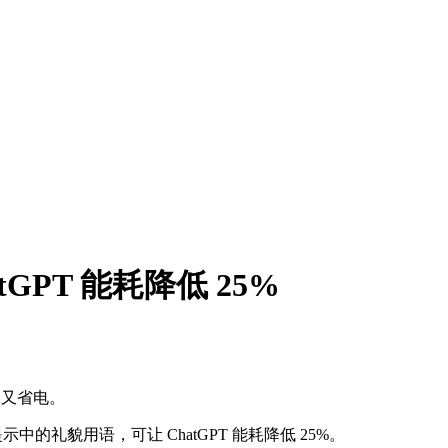
GPT 能耗降低 25%
保又省电。
的礼貌用语，可让 ChatGPT 能耗降低 25%。