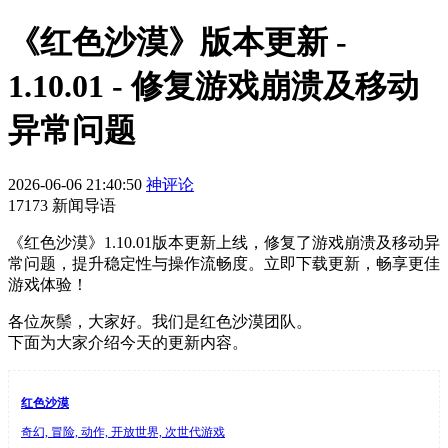
《红色沙漠》版本更新 -
1.10.01 - 修复游戏崩溃及移动
异常问题
2026-06-06 21:40:50
神评论
17173 新闻导语
《红色沙漠》1.10.01版本更新上线，修复了游戏崩溃及移动异
常问题，提升稳定性与操作流畅度。立即下载更新，畅享更佳
游戏体验！
各位灰鬃，大家好。我们是红色沙漠团队。
下面为大家介绍今天的更新内容。
红色沙漠
奇幻, 冒险, 动作, 开放世界, 次世代游戏