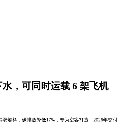
水，可同时运载 6 架飞机
双燃料，碳排放降低17%，专为空客打造，2026年交付。