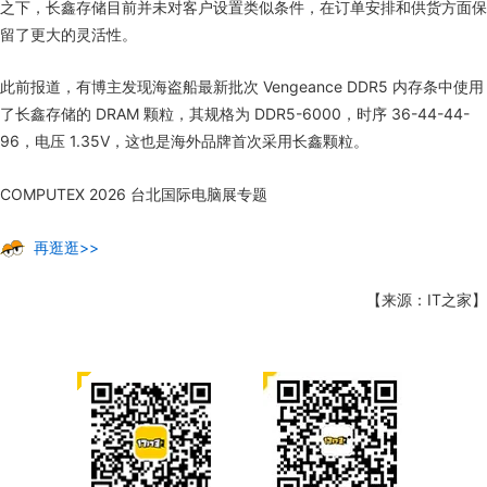
之下，长鑫存储目前并未对客户设置类似条件，在订单安排和供货方面保
留了更大的灵活性。
此前报道，有博主发现海盗船最新批次 Vengeance DDR5 内存条中使用
了长鑫存储的 DRAM 颗粒，其规格为 DDR5-6000，时序 36-44-44-
96，电压 1.35V，这也是海外品牌首次采用长鑫颗粒。
COMPUTEX 2026 台北国际电脑展专题
再逛逛>>
【来源：IT之家】