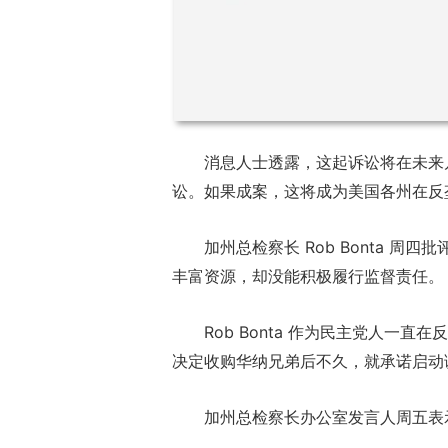
消息人士透露，这起诉讼将在未来
讼。如果成案，这将成为美国各州在反
加州总检察长 Rob Bonta 
丰富资源，却没能积极履行监督责任。
Rob Bonta 作为民主党人一直在
决定收购华纳兄弟后不久，就承诺启动
加州总检察长办公室发言人周五表