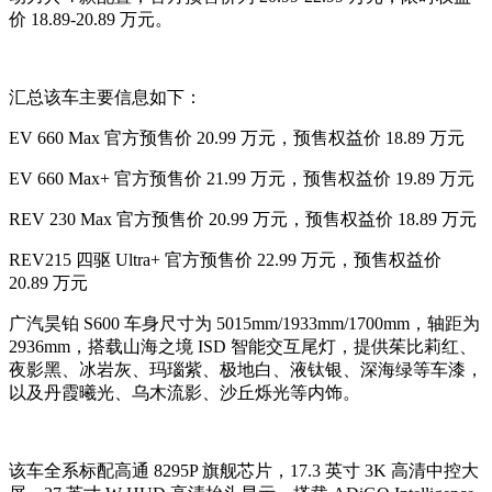
价 18.89-20.89 万元。
汇总该车主要信息如下：
EV 660 Max 官方预售价 20.99 万元，预售权益价 18.89 万元
EV 660 Max+ 官方预售价 21.99 万元，预售权益价 19.89 万元
REV 230 Max 官方预售价 20.99 万元，预售权益价 18.89 万元
REV215 四驱 Ultra+ 官方预售价 22.99 万元，预售权益价
20.89 万元
广汽昊铂 S600 车身尺寸为 5015mm/1933mm/1700mm，轴距为
2936mm，搭载山海之境 ISD 智能交互尾灯，提供茱比莉红、
夜影黑、冰岩灰、玛瑙紫、极地白、液钛银、深海绿等车漆，
以及丹霞曦光、乌木流影、沙丘烁光等内饰。
该车全系标配高通 8295P 旗舰芯片，17.3 英寸 3K 高清中控大