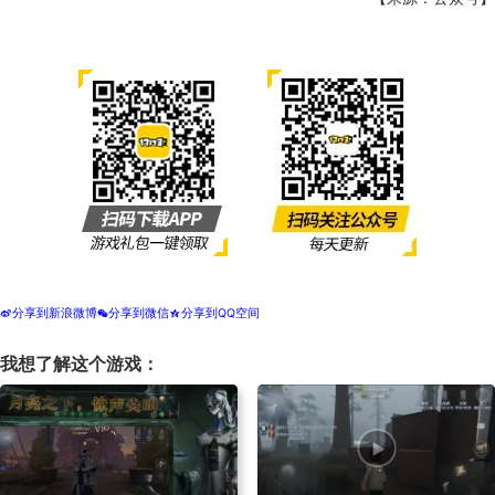
分享到新浪微博
分享到微信
分享到QQ空间
t
w
z
我想了解这个游戏：