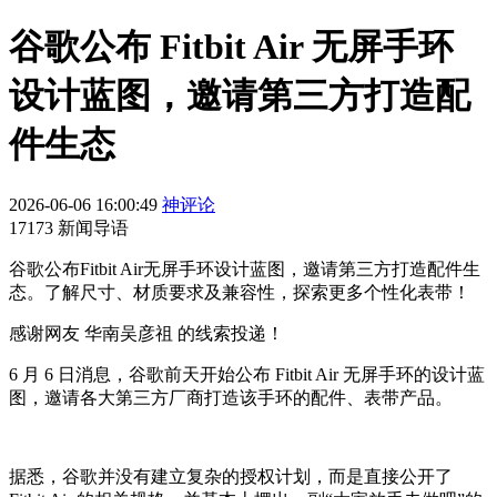
谷歌公布 Fitbit Air 无屏手环
设计蓝图，邀请第三方打造配
件生态
2026-06-06 16:00:49
神评论
17173 新闻导语
谷歌公布Fitbit Air无屏手环设计蓝图，邀请第三方打造配件生
态。了解尺寸、材质要求及兼容性，探索更多个性化表带！
感谢网友 华南吴彦祖 的线索投递！
6 月 6 日消息，谷歌前天开始公布 Fitbit Air 无屏手环的设计蓝
图，邀请各大第三方厂商打造该手环的配件、表带产品。
据悉，谷歌并没有建立复杂的授权计划，而是直接公开了