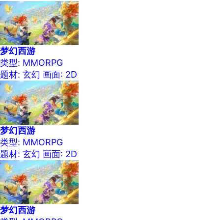
梦幻西游
类型: MMORPG
题材: 玄幻
画面: 2D
梦幻西游
类型: MMORPG
题材: 玄幻
画面: 2D
梦幻西游