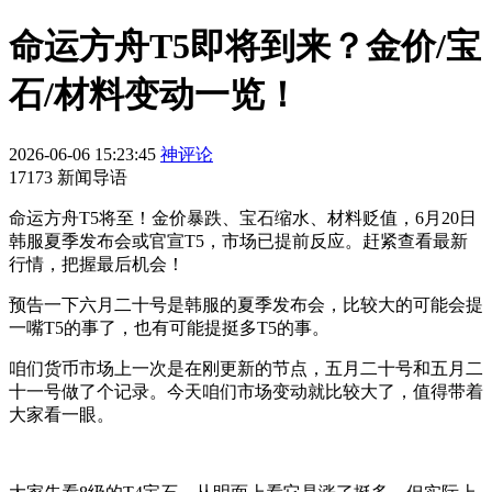
命运方舟T5即将到来？金价/宝
石/材料变动一览！
2026-06-06 15:23:45
神评论
17173 新闻导语
命运方舟T5将至！金价暴跌、宝石缩水、材料贬值，6月20日
韩服夏季发布会或官宣T5，市场已提前反应。赶紧查看最新
行情，把握最后机会！
预告一下六月二十号是韩服的夏季发布会，比较大的可能会提
一嘴T5的事了，也有可能提挺多T5的事。
咱们货币市场上一次是在刚更新的节点，五月二十号和五月二
十一号做了个记录。今天咱们市场变动就比较大了，值得带着
大家看一眼。