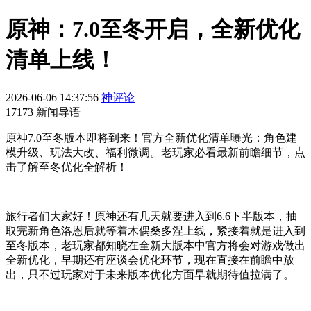
原神：7.0至冬开启，全新优化
清单上线！
2026-06-06 14:37:56
神评论
17173 新闻导语
原神7.0至冬版本即将到来！官方全新优化清单曝光：角色建
模升级、玩法大改、福利微调。老玩家必看最新前瞻细节，点
击了解至冬优化全解析！
旅行者们大家好！原神还有几天就要进入到6.6下半版本，抽
取完新角色洛恩后就等着木偶桑多涅上线，紧接着就是进入到
至冬版本，老玩家都知晓在全新大版本中官方将会对游戏做出
全新优化，早期还有座谈会优化环节，现在直接在前瞻中放
出，只不过玩家对于未来版本优化方面早就期待值拉满了。