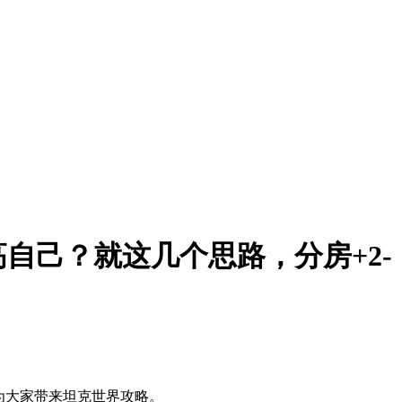
自己？就这几个思路，分房+2-
为大家带来坦克世界攻略。