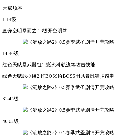
天赋顺序
1-13级
直奔空明拳而去 13级开空明拳
14-30级
红色天赋是武器组1 放冰刺 轨迹等攻击技能
绿色天赋武器组2 打BOSS给BOSS用风暴乱舞挂感电
31-45级
46-62级