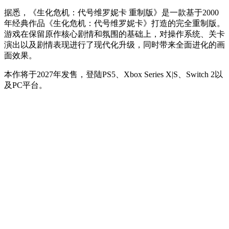
据悉，《生化危机：代号维罗妮卡 重制版》是一款基于2000
年经典作品《生化危机：代号维罗妮卡》打造的完全重制版。
游戏在保留原作核心剧情和氛围的基础上，对操作系统、关卡
演出以及剧情表现进行了现代化升级，同时带来全面进化的画
面效果。
本作将于2027年发售，登陆PS5、Xbox Series X|S、Switch 2以
及PC平台。