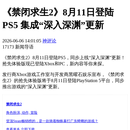
《禁闭求生2》8月11日登陆
PS5 集成“深入深渊”更新
2026-06-06 14:01:05
神评论
17173 新闻导语
《禁闭求生2》8月11日登陆PS5，同步上线“深入深渊”更新！
抢先体验版现已登陆Xbox和PC，新内容等你来探。
发行商Xbox游戏工作室与开发商黑曜石娱乐宣布，《禁闭求
生2》的抢先体验版将于8月11日登陆PlayStation 5平台，同步
推出游戏的“深入深渊”更新。
禁闭求生2
角色扮演, 动作, 冒险
登顶Steam畅销榜的，是一款骑着蜘蛛暴打广东蟑螂的游戏？
查看更多
立即下载