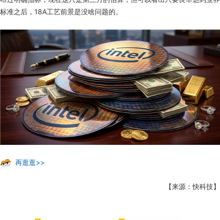
标准之后，18A工艺前景是没啥问题的。
再逛逛>>
【来源：快科技】