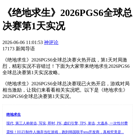
《绝地求生》2026PGS6全球总
决赛第1天实况
2026-06-06 11:01:53
神评论
17173 新闻导语
《绝地求生》2026PGS6全球总决赛火热开战，第1天对局激
烈，精彩实况不容错过！下面为大家带来绝地求生2026PGS6
全球总决赛第1天实况攻略。
《绝地求生》2026PGS6全球总决赛现已火热开启，游戏对局
相当激励，让我们来看看相关实况吧。以下是《绝地求生》
2026PGS6全球总决赛第1天实况。
绝地求生
现代, 第三人称射击, 写实, 即时, PK, 虚幻引擎, TPS, 射击, 大逃杀, 一次性付费
震惊！H1Z1制作人抛弃当红游戏，跑到韩国联手tera开发商，真相究竟是...