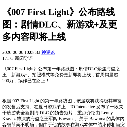
《007 First Light》公布路线
图：剧情DLC、新游戏+及更
多内容即将上线
2026-06-06 10:08:33
神评论
17173 新闻导语
《007 First Light》公布第一年路线图：剧情DLC聚焦海盗之
王，新游戏+、拍照模式等免费更新即将上线，首周销量超
200万，续作已在路上！
根据 007 First Light 的第一年路线图，该游戏将获得极其丰富
的发售后支持。在夏日游戏节上，IO Interactive 发布了一段关
于该游戏全新剧情 DLC 的预告短片，重点介绍由 Lenny
Kravitz 饰演的海盗之王军阀 Bawama。关于 Bawama 的具体内
容细节尚不明确，但由于他的故事在游戏本体中结束得相当突