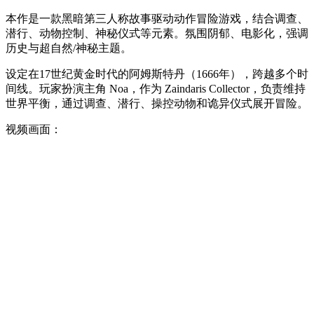
本作是一款黑暗第三人称故事驱动动作冒险游戏，结合调查、
潜行、动物控制、神秘仪式等元素。氛围阴郁、电影化，强调
历史与超自然/神秘主题。
设定在17世纪黄金时代的阿姆斯特丹（1666年），跨越多个时
间线。玩家扮演主角 Noa，作为 Zaindaris Collector，负责维持
世界平衡，通过调查、潜行、操控动物和诡异仪式展开冒险。
视频画面：