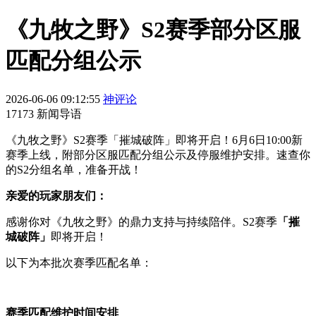
《九牧之野》S2赛季部分区服
匹配分组公示
2026-06-06 09:12:55
神评论
17173 新闻导语
《九牧之野》S2赛季「摧城破阵」即将开启！6月6日10:00新
赛季上线，附部分区服匹配分组公示及停服维护安排。速查你
的S2分组名单，准备开战！
亲爱的玩家朋友们：
感谢你对《九牧之野》的鼎力支持与持续陪伴。S2赛季
「摧
城破阵」
即将开启！
以下为本批次赛季匹配名单：
赛季匹配维护时间安排