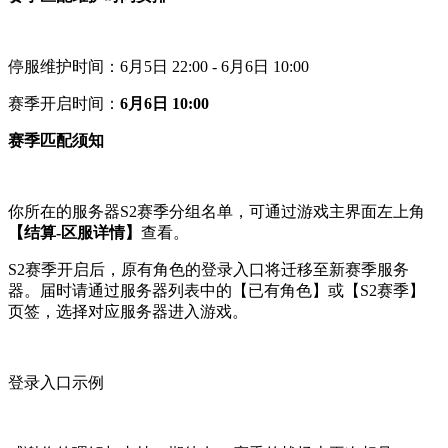
停服维护时间：6月5日 22:00 - 6月6日 10:00
赛季开启时间：
6月6日 10:00
赛季匹配须知
你所在的服务器S2赛季分组名单，可通过游戏主界面左上角
【结算-区服详情】
查看。
S2赛季开启后，原有角色的登录入口将迁移至新赛季服务
器。届时请通过服务器列表中的【已有角色】或【S2赛季】
页签，选择对应服务器进入游戏。
登录入口示例