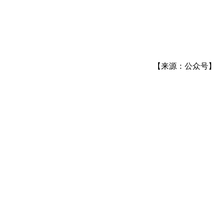
【来源：公众号】