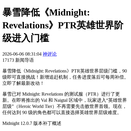
暴雪降低《Midnight:
Revelations》PTR英雄世界阶
级进入门槛
2026-06-06 08:31:04
神评论
17173 新闻导语
暴雪降低《Midnight: Revelations》PTR英雄世界层级门槛，90
级即可直接挑战！新增追赶机制，任务进度落后可每周补偿。
立即了解最新改动！
暴雪已对 Midnight: Revelations 的测试服（PTR）进行了更
新。在即将推出的 Val 和 Naigtal 区域中，玩家进入“英雄世界
层级”（Heroic World Tier）不再需要先击败世界首领。现在，
任何达到 90 级的角色都可以直接选择英雄世界层级难度。
Midnight 12.0.7 版本补丁概述