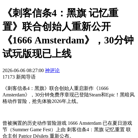
《刺客信条4：黑旗 记忆重
置》联合创始人重新公开
《1666 Amsterdam》，30分钟
试玩版现已上线
2026-06-06 08:27:00
神评论
17173 新闻导语
《刺客信条4：黑旗》联合创始人重启新作《1666
Amsterdam》，30分钟免费序章现已登陆Steam和Epic！黑暗风
格动作冒险，抢先体验2026年上线。
曾被搁置的历史动作冒险游戏 1666 Amsterdam 已在夏日游戏
节（Summer Game Fest）上由 刺客信条4：黑旗 记忆重置 联
合主创 Patrice Désilets 重新公布。