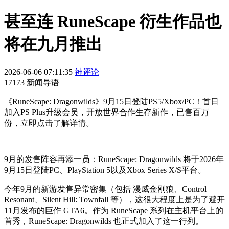
甚至连 RuneScape 衍生作品也
将在九月推出
2026-06-06 07:11:35
神评论
17173 新闻导语
《RuneScape: Dragonwilds》9月15日登陆PS5/Xbox/PC！首日
加入PS Plus升级会员，开放世界合作生存新作，已售百万
份，立即点击了解详情。
9月的发售阵容再添一员：RuneScape: Dragonwilds 将于2026年
9月15日登陆PC、PlayStation 5以及Xbox Series X/S平台。
今年9月的新游发售异常密集（包括 漫威金刚狼、Control
Resonant、Silent Hill: Townfall 等），这很大程度上是为了避开
11月发布的巨作 GTA6。作为 RuneScape 系列在主机平台上的
首秀，RuneScape: Dragonwilds 也正式加入了这一行列。