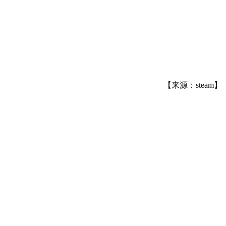
【来源：steam】