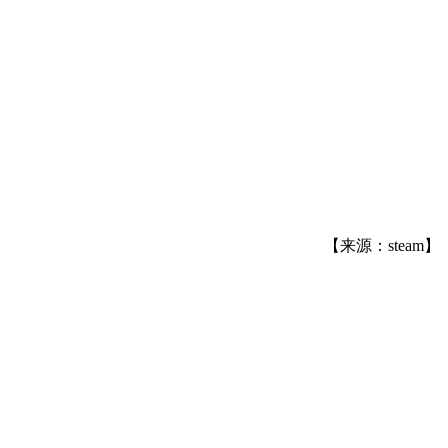
【来源：steam】