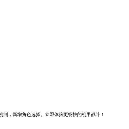
机制，新增角色选择。立即体验更畅快的机甲战斗！