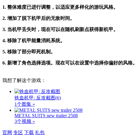
1. 整体难度已进行调整，以适应更多样化的游玩风格。
2. 增加了脱下机甲后的无敌时间。
3. 当机甲丢失时，现在可以在随机刷新点获得新机甲。
4. 移除了机甲能量消耗系统。
5. 移除了部分即死机制。
6. 新增了角色选择选项。现在可以在设置中选择你偏好的风格
我想了解这个游戏：
铁血机甲: 反攻截图
(6)
1个图集 »
METAL SUITS new trailer 2508
3个视频 »
官网
专区
下载
礼包