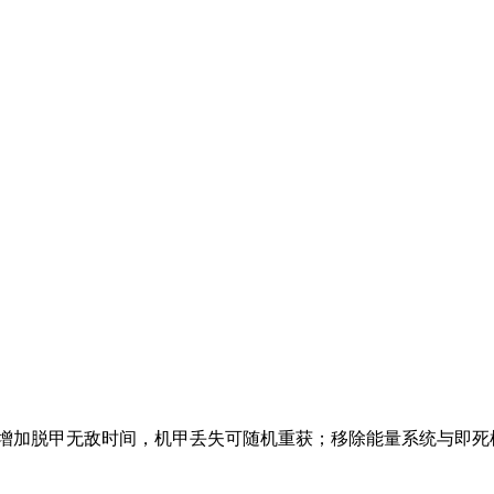
；增加脱甲无敌时间，机甲丢失可随机重获；移除能量系统与即死