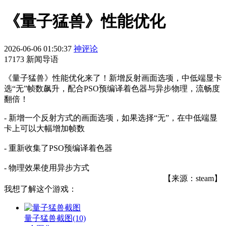
《量子猛兽》性能优化
2026-06-06 01:50:37
神评论
17173 新闻导语
《量子猛兽》性能优化来了！新增反射画面选项，中低端显卡
选“无”帧数飙升，配合PSO预编译着色器与异步物理，流畅度
翻倍！
- 新增一个反射方式的画面选项，如果选择“无”，在中低端显
卡上可以大幅增加帧数
- 重新收集了PSO预编译着色器
- 物理效果使用异步方式
【来源：steam】
我想了解这个游戏：
量子猛兽截图
(10)