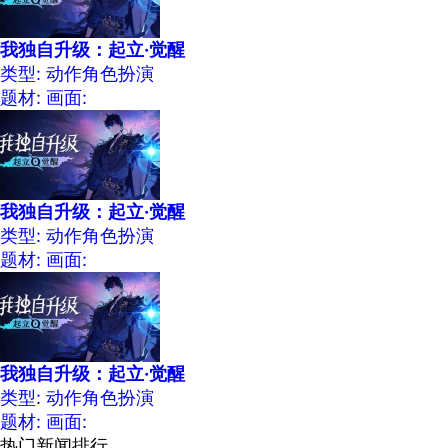
我独自升级：起立·觉醒
类型: 动作角色扮演
题材:
画面:
我独自升级：起立·觉醒
类型: 动作角色扮演
题材:
画面:
我独自升级：起立·觉醒
类型: 动作角色扮演
题材:
画面:
热门新闻排行