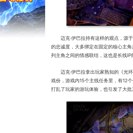
迈克·伊巴拉持有这样的观点，源
的忠诚度，大多绑定在固定的核心主角
列主角之间的情感联结，这也是长线I
迈克·伊巴拉拿出玩家熟知的《光
戏份，游戏内15个主线任务里，有12
打乱了玩家的游玩体验，也引发了大批