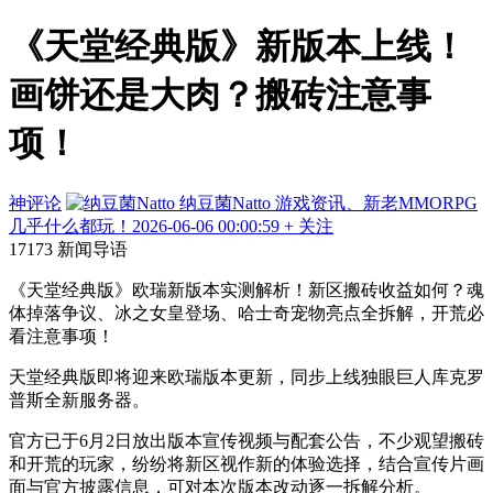
《天堂经典版》新版本上线！
画饼还是大肉？搬砖注意事
项！
神评论
纳豆菌Natto
游戏资讯、新老MMORPG
几乎什么都玩！
2026-06-06 00:00:59
+ 关注
17173 新闻导语
《天堂经典版》欧瑞新版本实测解析！新区搬砖收益如何？魂
体掉落争议、冰之女皇登场、哈士奇宠物亮点全拆解，开荒必
看注意事项！
天堂经典版即将迎来欧瑞版本更新，同步上线独眼巨人库克罗
普斯全新服务器。
官方已于6月2日放出版本宣传视频与配套公告，不少观望搬砖
和开荒的玩家，纷纷将新区视作新的体验选择，结合宣传片画
面与官方披露信息，可对本次版本改动逐一拆解分析。