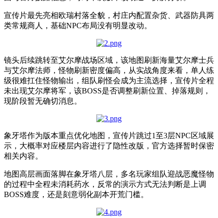
宣传片最先亮相欧瑞村落全貌，村庄内配置杂货、武器防具两
类常规商人，基础NPC布局没有明显改动。
镜头后续跳转至艾尔摩战场区域，该地图刷新海量艾尔摩士兵
与艾尔摩法师，怪物刷新密度偏高，从实战角度来看，单人练
级很难扛住怪物输出，组队刷怪会成为主流选择，宣传片全程
未出现艾尔摩将军，该BOSS是否调整刷新位置、掉落规则，
现阶段暂无确切消息。
象牙塔作为版本重点优化地图，宣传片跳过1至3层NPC区域展
示，大概率对应楼层内容进行了隐性改版，官方选择暂时保密
相关内容。
地图高层画面落脚在象牙塔八层，多名玩家组队迎战恶魔怪物
的过程中全程未消耗药水，反常的演示方式无法判断是上调
BOSS难度，还是刻意弱化副本开荒门槛。