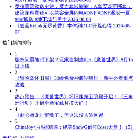
奥拉蔻活动送史诗，魔力套转圈圈，A套应该穿哪套，
建议穿精灵还可以兼容全屏闪电#DNF #DNF逐浪一夏
#dnf搬砖 #地下城与勇士
2026-08-08
《碧蓝Relink无尽黄昏》本体到DLC开荒心得
2026-08-
07
热门新闻排行
1
版权问题随时下架？玩家自制虚幻5《魔兽世界》8月15
日上线
2
《冒险岛怀旧服》30级免费神装别错过！新手必看重点
攻略
3
热点预告：《魔兽世界》怀旧服第五阶段开启！《三角
洲行动》开启全新宝藏月摸大红！
4
《剑心雕龙》解散了，但这次没人骂网易
5
ChinaJoy小姐姐精选：绝美ShowGirl与Coser大赏！（5）