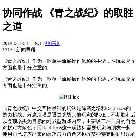
协同作战 《青之战纪》的取胜
之道
2018-06-06 11:19:38
神评论
17173 新闻导语
《青之战纪》作为一款单手流畅操作体验的手游，在玩家交互
方面也是十分注重的。
《青之战纪》作为一款单手流畅操作体验的手游，在玩家交互
方面也是十分注重的。
《青之战纪》中交互性最强的玩法是练磨之塔和Raid Boss的
协力挑战。炼魔之塔是通过挑战其他玩家的队伍，不断胜利后
以登顶塔尖为目标的对战型游戏内容，主要以三名自身的角色
对抗对方角色；而Raid Boss这一玩法则需要玩家与朋友一起
使用自己培养出来的高攻击力角色来挑战某些特定时间出现的