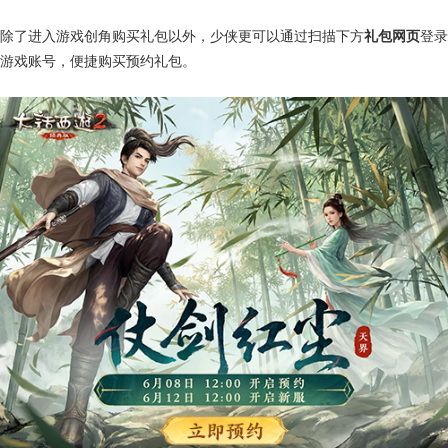
除了进入游戏创角购买礼包以外，少侠更可以通过扫描下方
礼包网页
登录
游戏账号，便捷购买预约礼包。