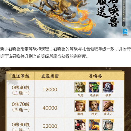
新手召唤兽附带等级和亲密，召唤兽的等级与礼包领取等级一致，并附带
等于该召唤兽升到当前等级所应当获得的亲密度。