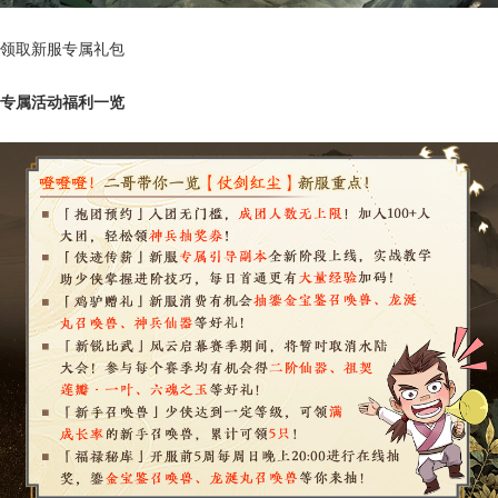
领取新服专属礼包
专属活动福利一览