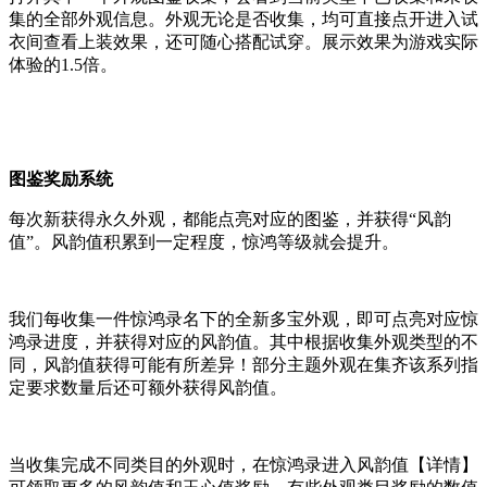
集的全部外观信息。外观无论是否收集，均可直接点开进入试
衣间查看上装效果，还可随心搭配试穿。展示效果为游戏实际
体验的1.5倍。
图鉴奖励系统
每次新获得永久外观，都能点亮对应的图鉴，并获得“风韵
值”。风韵值积累到一定程度，惊鸿等级就会提升。
我们每收集一件惊鸿录名下的全新多宝外观，即可点亮对应惊
鸿录进度，并获得对应的风韵值。其中根据收集外观类型的不
同，风韵值获得可能有所差异！部分主题外观在集齐该系列指
定要求数量后还可额外获得风韵值。
当收集完成不同类目的外观时，在惊鸿录进入风韵值【详情】