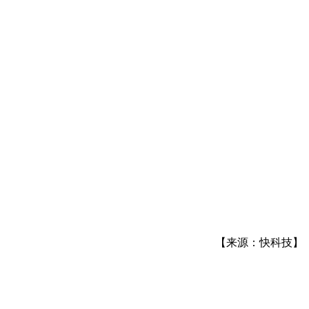
【来源：快科技】