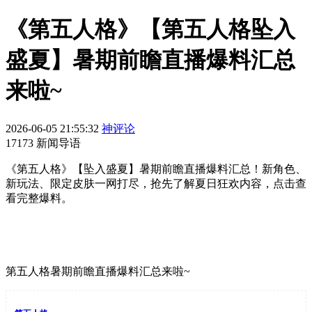
《第五人格》【第五人格坠入
盛夏】暑期前瞻直播爆料汇总
来啦~
2026-06-05 21:55:32
神评论
17173 新闻导语
《第五人格》【坠入盛夏】暑期前瞻直播爆料汇总！新角色、
新玩法、限定皮肤一网打尽，抢先了解夏日狂欢内容，点击查
看完整爆料。
第五人格暑期前瞻直播爆料汇总来啦~