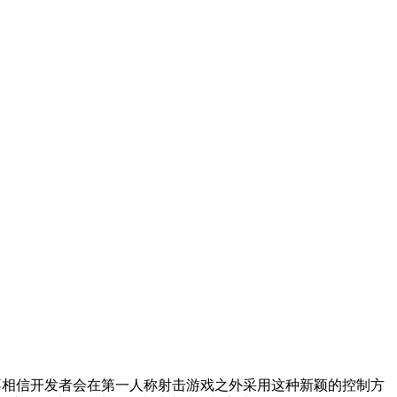
但我并不相信开发者会在第一人称射击游戏之外采用这种新颖的控制方