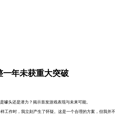
标控制整整一年未获重大突破
玩法是噱头还是潜力？揭示首发游戏表现与未来可能。
可以像电脑鼠标一样工作时，我立刻产生了怀疑。这是一个合理的方案，