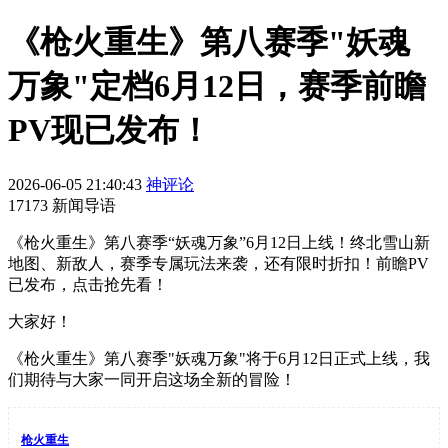
《枪火重生》第八赛季"妖魂
万象"定档6月12日，赛季前瞻
PV现已发布！
2026-06-05 21:40:43
神评论
17173 新闻导语
《枪火重生》第八赛季“妖魂万象”6月12日上线！终北雪山新
地图、新敌人，赛季专属玩法来袭，还有限时折扣！前瞻PV
已发布，点击抢先看！
大家好！
《枪火重生》第八赛季"妖魂万象"将于6月12日正式上线，我
们期待与大家一同开启这场全新的冒险！
枪火重生