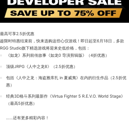
最高可享2.5折优惠
趁限时特惠结束前，快来选购这些心仪游戏！即日起至6月18日，多款
RGG Studio旗下精选游戏将迎来史低价格，包括：
《如龙》系列前传故事《如龙0 导演剪辑版》（4折优惠）
顶级JRPG《人中之龙8》（2.5折优惠）
包括《人中之龙：海盗雅库扎 in 夏威夷》在内的衍生作品（2.5折优
惠）
经典3D格斗系列最新作《Virtua Fighter 5 R.E.V.O. World Stage》
（最高5折优惠）
……还有更多精彩内容！