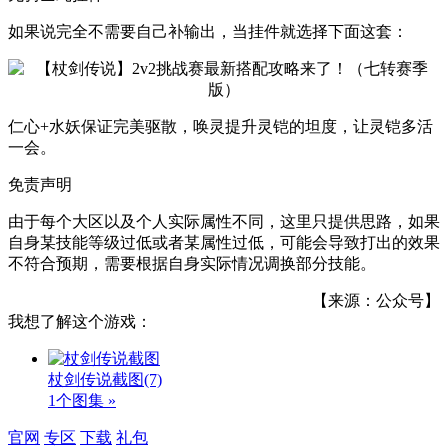
如果说完全不需要自己补输出，当挂件就选择下面这套：
仁心+水妖保证完美驱散，唤灵提升灵铠的坦度，让灵铠多活
一会。
免责声明
由于每个大区以及个人实际属性不同，这里只提供思路，如果
自身某技能等级过低或者某属性过低，可能会导致打出的效果
不符合预期，需要根据自身实际情况调换部分技能。
【来源：公众号】
我想了解这个游戏：
杖剑传说截图
(7)
1个图集 »
官网
专区
下载
礼包