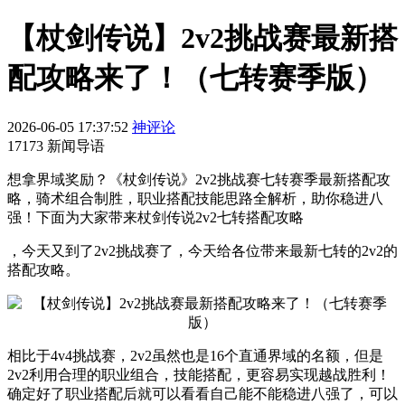
【杖剑传说】2v2挑战赛最新搭
配攻略来了！（七转赛季版）
2026-06-05 17:37:52
神评论
17173 新闻导语
想拿界域奖励？《杖剑传说》2v2挑战赛七转赛季最新搭配攻
略，骑术组合制胜，职业搭配技能思路全解析，助你稳进八
强！下面为大家带来杖剑传说2v2七转搭配攻略
，今天又到了2v2挑战赛了，今天给各位带来最新七转的2v2的
搭配攻略。
相比于4v4挑战赛，2v2虽然也是16个直通界域的名额，但是
2v2利用合理的职业组合，技能搭配，更容易实现越战胜利！
确定好了职业搭配后就可以看看自己能不能稳进八强了，可以