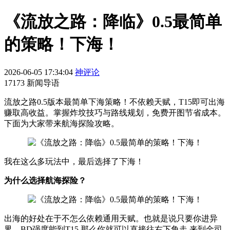
《流放之路：降临》0.5最简单
的策略！下海！
2026-06-05 17:34:04
神评论
17173 新闻导语
流放之路0.5版本最简单下海策略！不依赖天赋，T15即可出海
赚取高收益。掌握炸坟技巧与路线规划，免费开图节省成本。
下面为大家带来航海探险攻略。
我在这么多玩法中，最后选择了下海！
为什么选择航海探险？
出海的好处在于不怎么依赖通用天赋。也就是说只要你进异
界，BD强度能到T15,那么你就可以直接往右下角走,来到金司