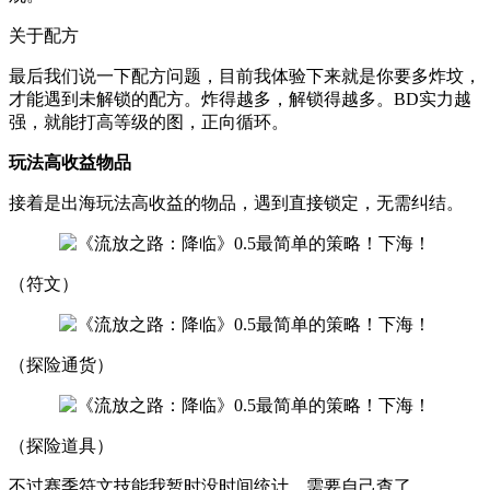
关于配方
最后我们说一下配方问题，目前我体验下来就是你要多炸坟，
才能遇到未解锁的配方。炸得越多，解锁得越多。BD实力越
强，就能打高等级的图，正向循环。
玩法高收益物品
接着是出海玩法高收益的物品，遇到直接锁定，无需纠结。
（符文）
（探险通货）
（探险道具）
不过赛季符文技能我暂时没时间统计，需要自己查了。