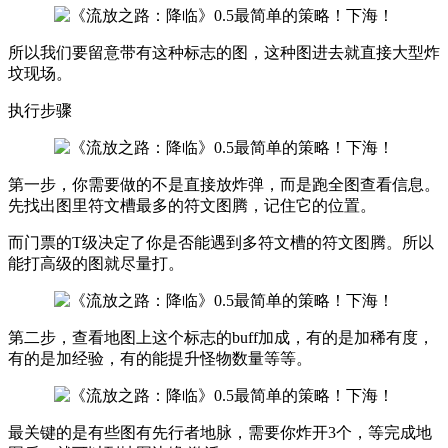
所以我们要留意带有这种标志的图，这种图进去就直接大型炸
坟现场。
执行步骤
第一步，你需要做的不是直接放炸弹，而是跑全图查看信息。
先找出图里符文槽最多的符文图腾，记住它的位置。
而门票的T级决定了你是否能遇到多符文槽的符文图腾。所以
能打高级的图就尽量打。
第二步，查看地图上这个标志的buff加成，有的是加稀有度，
有的是加经验，有的能提升怪物数量等等。
最关键的是有些图有先行者地脉，需要你炸开3个，等完成地