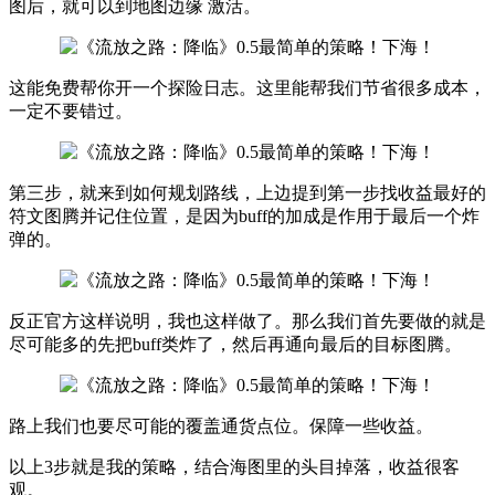
图后，就可以到地图边缘 激活。
这能免费帮你开一个探险日志。这里能帮我们节省很多成本，
一定不要错过。
第三步，就来到如何规划路线，上边提到第一步找收益最好的
符文图腾并记住位置，是因为buff的加成是作用于最后一个炸
弹的。
反正官方这样说明，我也这样做了。那么我们首先要做的就是
尽可能多的先把buff类炸了，然后再通向最后的目标图腾。
路上我们也要尽可能的覆盖通货点位。保障一些收益。
以上3步就是我的策略，结合海图里的头目掉落，收益很客
观。