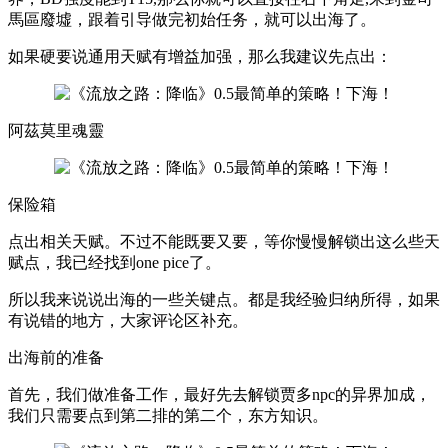
馬區廢墟，跟着引导做完初始任务，就可以出海了。
如果硬要说通用天赋有增益加强，那么我建议先点出：
阿茲莫里魂靈
保险箱
点出相关天赋。不过不能既要又要，等你慢慢解锁出这么些天
赋点，我已经找到one pice了。
所以我来说说出海的一些关键点。都是我经验归纳所得，如果
有说错的地方，大家评论区补充。
出海前的准备
首先，我们做准备工作，最好先去解锁贾多npc的异界加成，
我们只需要点到第二排的第二个，东方知识。