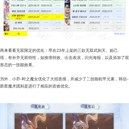
再来看看无双限定的优化：早在23年上架的三款无双武则天、妲己、
瑶，有补齐无双特性，如推塔特效、出击表演，闪光海报，以及添加了双
形态的一技能效果。
另外，小乔-时之魔女优化了大招质感，并减少了二技能机甲元素，韩信-
群星魔术团则是进行了相应的音效优化。