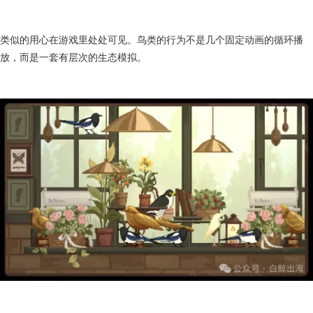
类似的用心在游戏里处处可见。鸟类的行为不是几个固定动画的循环播
放，而是一套有层次的生态模拟。