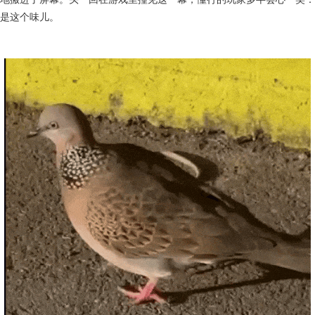
是这个味儿。