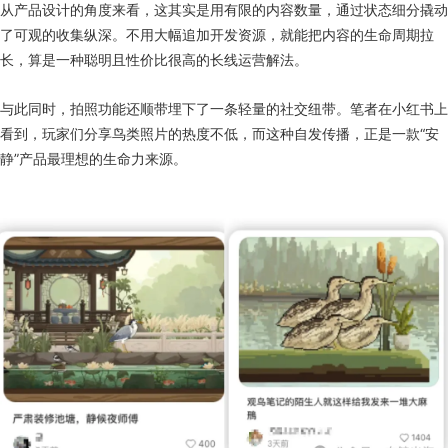
从产品设计的角度来看，这其实是用有限的内容数量，通过状态细分撬动
了可观的收集纵深。不用大幅追加开发资源，就能把内容的生命周期拉
长，算是一种聪明且性价比很高的长线运营解法。
与此同时，拍照功能还顺带埋下了一条轻量的社交纽带。笔者在小红书上
看到，玩家们分享鸟类照片的热度不低，而这种自发传播，正是一款“安
静”产品最理想的生命力来源。