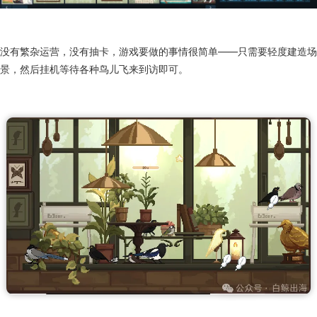
没有繁杂运营，没有抽卡，游戏要做的事情很简单——只需要轻度建造场
景，然后挂机等待各种鸟儿飞来到访即可。