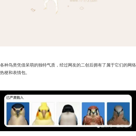
各种鸟类凭借呆萌的独特气质，经过网友的二创后拥有了属于它们的网络
热梗和表情包。