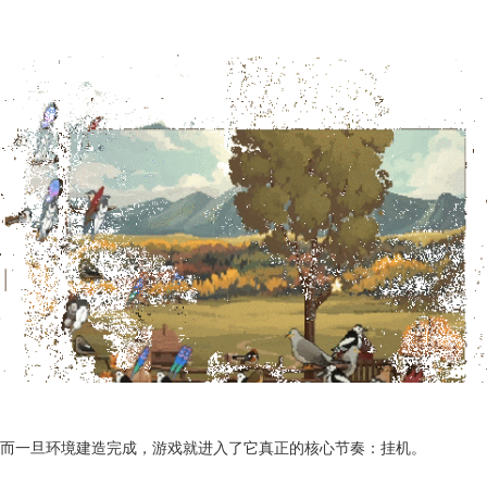
而一旦环境建造完成，游戏就进入了它真正的核心节奏：挂机。