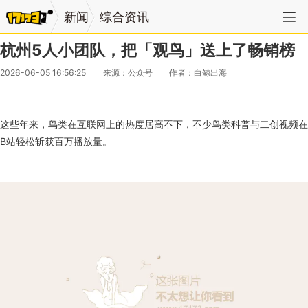
新闻
综合资讯
杭州5人小团队，把「观鸟」送上了畅销榜
2026-06-05 16:56:25
来源：公众号
作者：白鲸出海
这些年来，鸟类在互联网上的热度居高不下，不少鸟类科普与二创视频在
B站轻松斩获百万播放量。