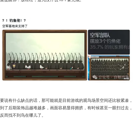
要说有什么缺点的话，那可能就是目前游戏的观鸟场景空间还比较紧凑，
到了后期装饰品越堆越多，画面容易显得拥挤，有时候甚至一眼扫过去，
反而找不到鸟在哪儿了。