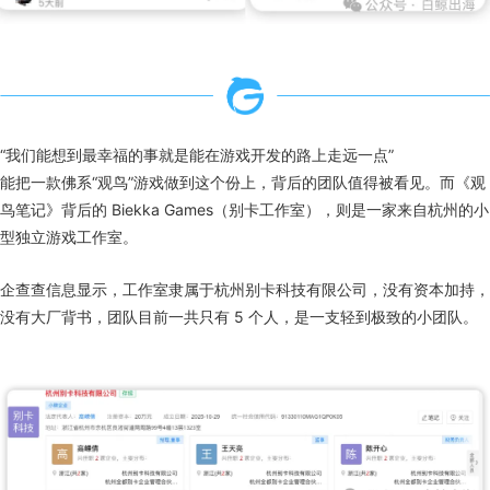
“我们能想到最幸福的事就是能在游戏开发的路上走远一点”
能把一款佛系“观鸟”游戏做到这个份上，背后的团队值得被看见。而《观
鸟笔记》背后的 Biekka Games（别卡工作室），则是一家来自杭州的小