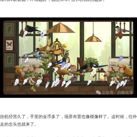
挂机经营久了，手里的金币多了，场景布置也像模像样了。这时候，往外
走的念头也就来了。