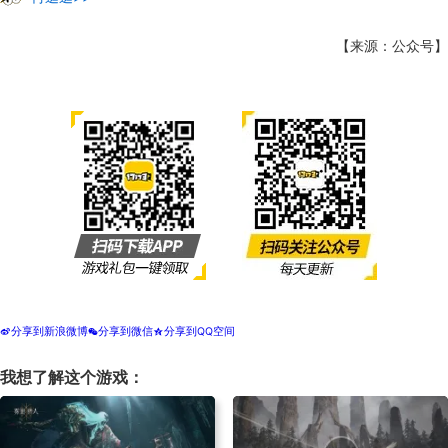
【来源：公众号】
分享到新浪微博
分享到微信
分享到QQ空间
t
w
z
我想了解这个游戏：