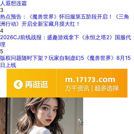
人遐想连篇
3
热点预告：《魔兽世界》怀旧服第五阶段开启！《三角
洲行动》开启全新宝藏月摸大红！
4
2026CJ前线战报：盛趣游戏拿下《永恒之塔2》国服代
理
5
版权问题随时下架？玩家自制虚幻5《魔兽世界》8月15
日上线