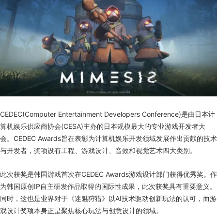
CEDEC(Computer Entertainment Developers Conference)是由日本计
算机娱乐供应商协会(CESA)主办的日本规模最大的专业游戏开发者大
会。CEDEC Awards旨在表彰为计算机娱乐开发领域发展作出贡献的技术
与开发者，奖项设有工程、游戏设计、音效和视觉艺术四大类别。
此次获奖是韩国游戏首次在CEDEC Awards游戏设计部门获得优秀奖。作
为韩国原创IP自主研发作品取得的国际性成果，此次获奖具有重要意义。
同时，这也是业界对于《迷魅狩猎》以AI技术驱动创新玩法的认可，而游
戏设计奖项本身正是聚焦核心玩法与创意设计的领域。