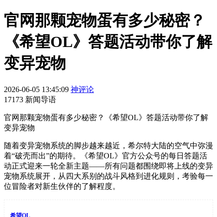
官网那颗宠物蛋有多少秘密？
《希望OL》答题活动带你了解
变异宠物
2026-06-05 13:45:09
神评论
17173 新闻导语
官网那颗宠物蛋有多少秘密？《希望OL》答题活动带你了解
变异宠物
随着变异宠物系统的脚步越来越近，希尔特大陆的空气中弥漫
着“破壳而出”的期待。《希望OL》官方公众号的每日答题活
动正式迎来一轮全新主题——所有问题都围绕即将上线的变异
宠物系统展开，从四大系别的战斗风格到进化规则，考验每一
位冒险者对新生伙伴的了解程度。
希望OL