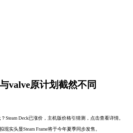
与valve原计划截然不同
0元？Steam Deck已涨价，主机版价格引猜测，点击查看详情。
虚拟现实头显Steam Frame将于今年夏季同步发售。